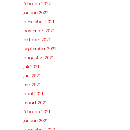
februari 2022
januari 2022
december 2021
november 2021
oktober 2021
september 2021
augustus 2021
juli 2021
juni 2021
mei 2021
april 2021
maart 2021
februari 2021
januari 2021
december 2020