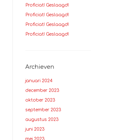
Proficiat! Geslaagd!
Proficiat! Geslaagd!
Proficiat! Geslaagd!
Proficiat! Geslaagd!
Archieven
januari 2024
december 2023
oktober 2023
september 2023
augustus 2023
juni 2023
mei 2023