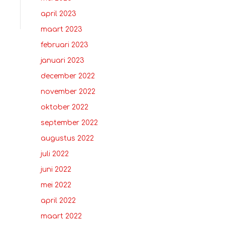
april 2023
maart 2023
februari 2023
januari 2023
december 2022
november 2022
oktober 2022
september 2022
augustus 2022
juli 2022
juni 2022
mei 2022
april 2022
maart 2022