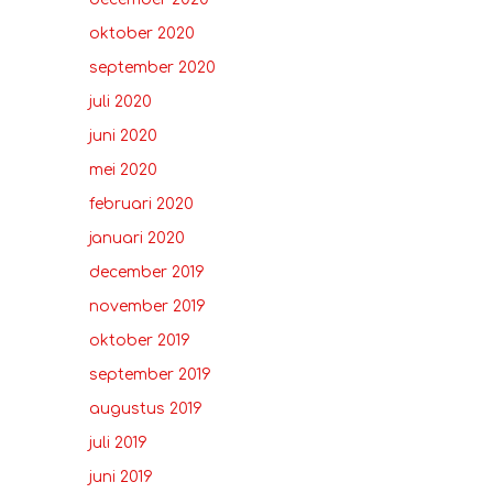
oktober 2020
september 2020
juli 2020
juni 2020
mei 2020
februari 2020
januari 2020
december 2019
november 2019
oktober 2019
september 2019
augustus 2019
juli 2019
juni 2019