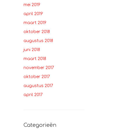
mei 2019
april 2019
maart 2019
oktober 2018
augustus 2018
juni 2018
maart 2018
november 2017
oktober 2017
augustus 2017
april 2017
Categorieën