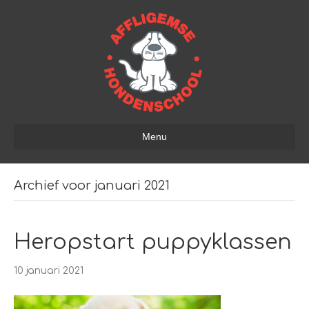
Menu
Archief voor januari 2021
Heropstart puppyklassen
10 januari 2021