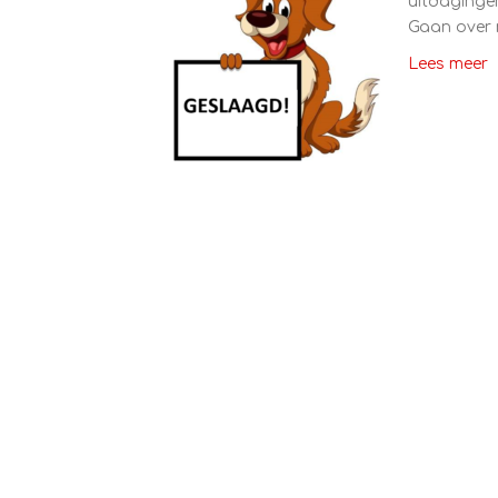
uitdagingen
Gaan over 
Lees meer