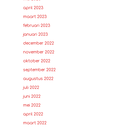
april 2023
maart 2023
februari 2023
januari 2023
december 2022
november 2022
oktober 2022
september 2022
augustus 2022
juli 2022
juni 2022
mei 2022
april 2022
maart 2022