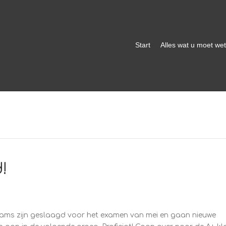
Start
Alles wat u moet we
!
ams zijn geslaagd voor het examen van mei en gaan nieuwe