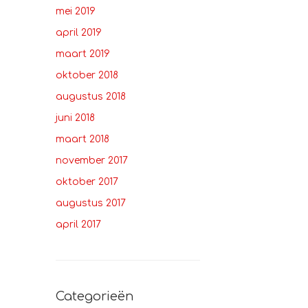
mei 2019
april 2019
maart 2019
oktober 2018
augustus 2018
juni 2018
maart 2018
november 2017
oktober 2017
augustus 2017
april 2017
Categorieën