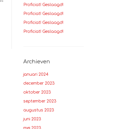
as
Proficiat! Geslaagd!
Proficiat! Geslaagd!
Proficiat! Geslaagd!
Proficiat! Geslaagd!
Archieven
januari 2024
december 2023
oktober 2023
september 2023
augustus 2023
juni 2023
mei 2023