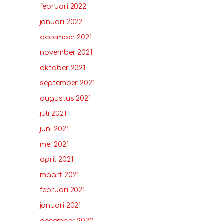
februari 2022
januari 2022
december 2021
november 2021
oktober 2021
september 2021
augustus 2021
juli 2021
juni 2021
mei 2021
april 2021
maart 2021
februari 2021
januari 2021
december 2020