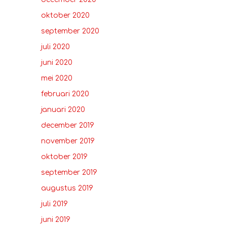
oktober 2020
september 2020
juli 2020
juni 2020
mei 2020
februari 2020
januari 2020
december 2019
november 2019
oktober 2019
september 2019
augustus 2019
juli 2019
juni 2019