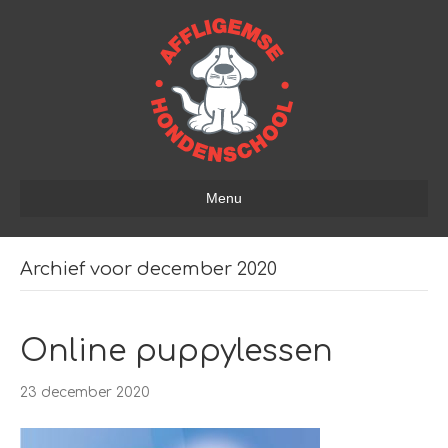
Menu
Archief voor december 2020
Online puppylessen
23 december 2020