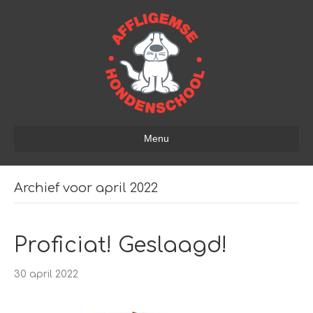
Menu
Archief voor april 2022
Proficiat! Geslaagd!
30 april 2022