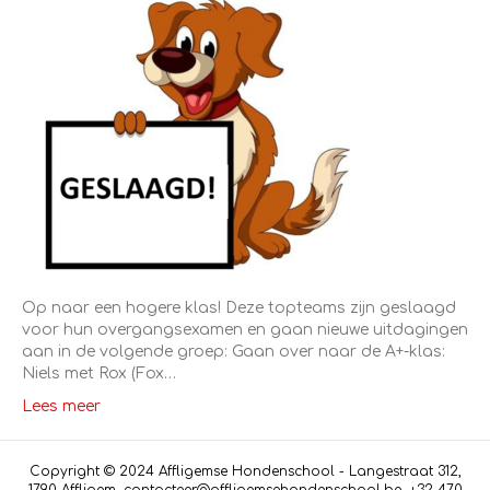
Op naar een hogere klas! Deze topteams zijn geslaagd
voor hun overgangsexamen en gaan nieuwe uitdagingen
aan in de volgende groep: Gaan over naar de A+-klas:
Niels met Rox (Fox…
Lees meer
Copyright © 2024 Affligemse Hondenschool - Langestraat 312,