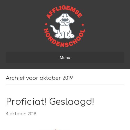
Menu
Archief voor oktober 2019
Proficiat! Geslaagd!
4 oktober 2019