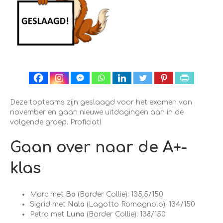
Deze topteams zijn geslaagd voor het examen van
november en gaan nieuwe uitdagingen aan in de
volgende groep. Proficiat!
Gaan over naar de A+-
klas
Marc met
Bo
(Border Collie): 135,5/150
Sigrid met
Nala
(Lagotto Romagnolo): 134/150
Petra met
Luna
(Border Collie): 138/150