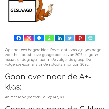
Op naar een hogere klas! Deze topteams zijn geslaagd
voor het laatste overgangsexamen van 2019 en gaan
nieuwe uitdagingen aan in de volgende groep. De
volgende examens vinden plaats in januari 2020.
Gaan over naar de A+-
klas:
An met
Max
(Border Collie): 147/150