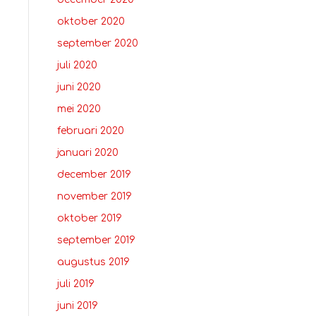
oktober 2020
september 2020
juli 2020
juni 2020
mei 2020
februari 2020
januari 2020
december 2019
november 2019
oktober 2019
september 2019
augustus 2019
juli 2019
juni 2019