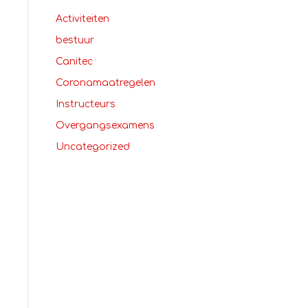
Activiteiten
bestuur
Canitec
Coronamaatregelen
Instructeurs
Overgangsexamens
Uncategorized