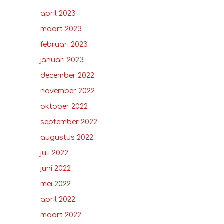
april 2023
maart 2023
februari 2023
januari 2023
december 2022
november 2022
oktober 2022
september 2022
augustus 2022
juli 2022
juni 2022
mei 2022
april 2022
maart 2022