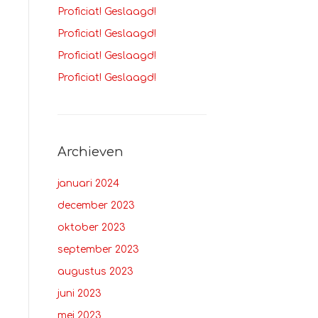
Proficiat! Geslaagd!
Proficiat! Geslaagd!
Proficiat! Geslaagd!
Proficiat! Geslaagd!
Archieven
januari 2024
december 2023
oktober 2023
september 2023
augustus 2023
juni 2023
mei 2023