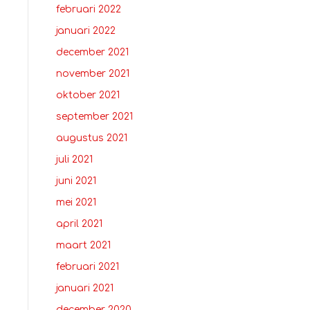
februari 2022
januari 2022
december 2021
november 2021
oktober 2021
september 2021
augustus 2021
juli 2021
juni 2021
mei 2021
april 2021
maart 2021
februari 2021
januari 2021
december 2020