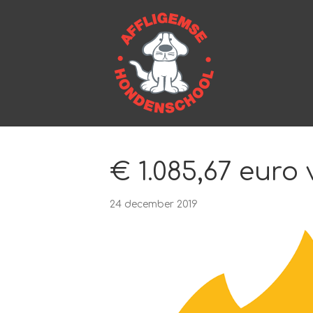
€ 1.085,67 euro
24 december 2019