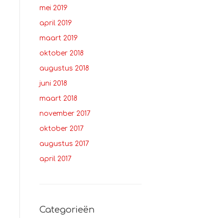
mei 2019
april 2019
maart 2019
oktober 2018
augustus 2018
juni 2018
maart 2018
november 2017
oktober 2017
augustus 2017
april 2017
Categorieën