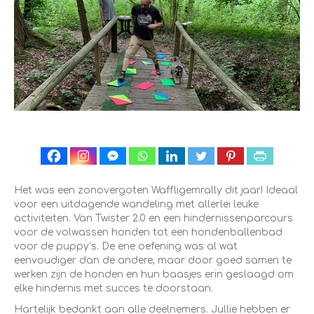
Het was een zonovergoten Waffligemrally dit jaar! Ideaal
voor een uitdagende wandeling met allerlei leuke
activiteiten. Van Twister 2.0 en een hindernissenparcours
voor de volwassen honden tot een hondenballenbad
voor de puppy’s. De ene oefening was al wat
eenvoudiger dan de andere, maar door goed samen te
werken zijn de honden en hun baasjes erin geslaagd om
elke hindernis met succes te doorstaan.
Hartelijk bedankt aan alle deelnemers. Jullie hebben er