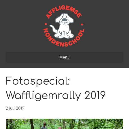
Menu
Fotospecial:
Waffligemrally 2019
2 juli 2019