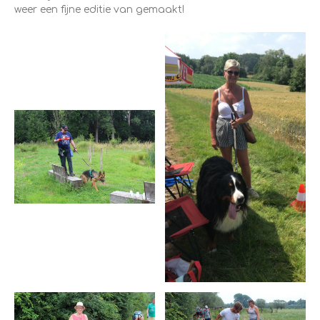
weer een fijne editie van gemaakt!