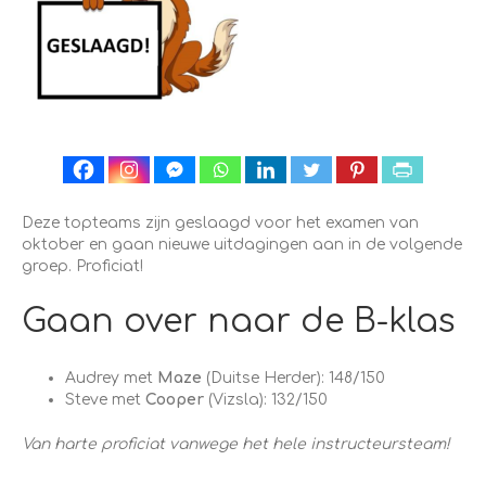
Deze topteams zijn geslaagd voor het examen van
oktober en gaan nieuwe uitdagingen aan in de volgende
groep. Proficiat!
Gaan over naar de B-klas
Audrey met
Maze
(Duitse Herder): 148/150
Steve met
Cooper
(Vizsla): 132/150
Van harte proficiat vanwege het hele instructeursteam!