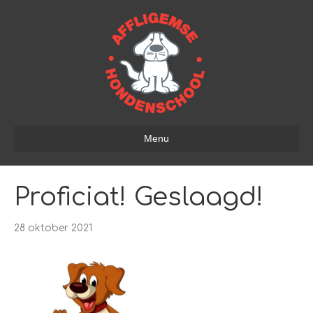
Menu
Proficiat! Geslaagd!
28 oktober 2021