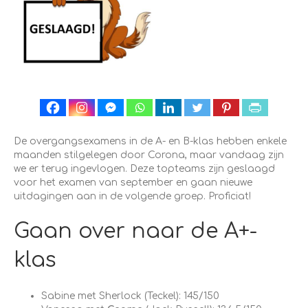
De overgangsexamens in de A- en B-klas hebben enkele
maanden stilgelegen door Corona, maar vandaag zijn
we er terug ingevlogen. Deze topteams zijn geslaagd
voor het examen van september en gaan nieuwe
uitdagingen aan in de volgende groep. Proficiat!
Gaan over naar de A+-
klas
Sabine met Sherlock (Teckel): 145/150