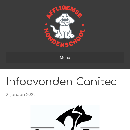
Menu
Infoavonden Canitec
21 januari 2022