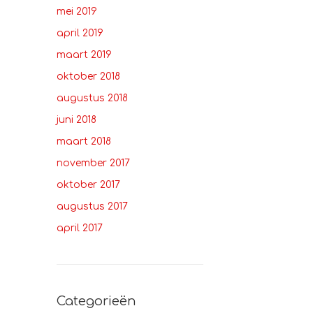
mei 2019
april 2019
maart 2019
oktober 2018
augustus 2018
juni 2018
maart 2018
november 2017
oktober 2017
augustus 2017
april 2017
Categorieën