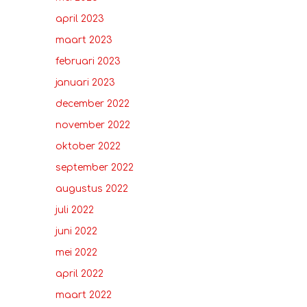
april 2023
maart 2023
februari 2023
januari 2023
december 2022
november 2022
oktober 2022
september 2022
augustus 2022
juli 2022
juni 2022
mei 2022
april 2022
maart 2022