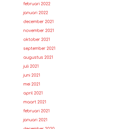
februari 2022
januari 2022
december 2021
november 2021
oktober 2021
september 2021
augustus 2021
juli 2021
juni 2021
mei 2021
april 2021
maart 2021
februari 2021
januari 2021
december 2020