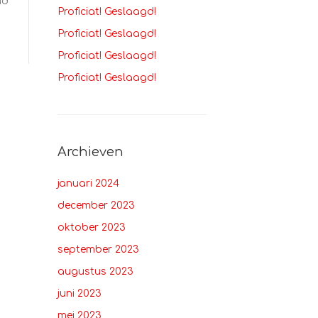
ud
Proficiat! Geslaagd!
Proficiat! Geslaagd!
Proficiat! Geslaagd!
Proficiat! Geslaagd!
Archieven
januari 2024
december 2023
oktober 2023
september 2023
augustus 2023
juni 2023
mei 2023