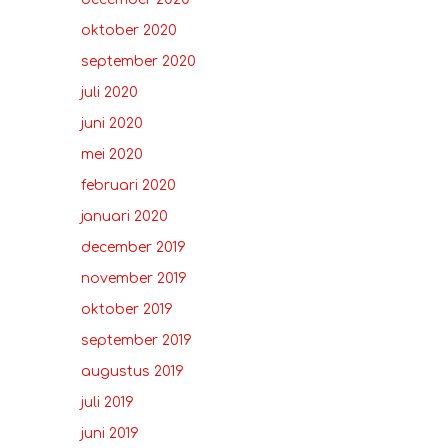
oktober 2020
september 2020
juli 2020
juni 2020
mei 2020
februari 2020
januari 2020
december 2019
november 2019
oktober 2019
september 2019
augustus 2019
juli 2019
juni 2019