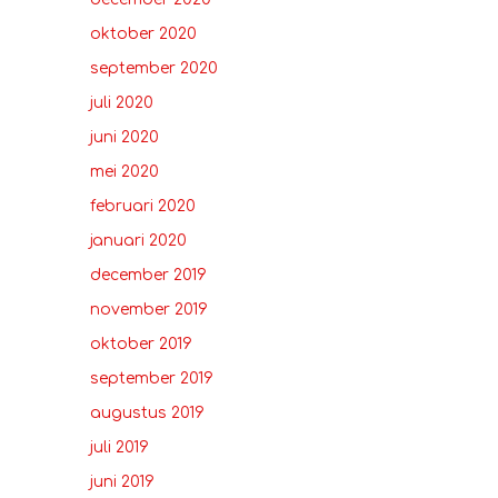
oktober 2020
september 2020
juli 2020
juni 2020
mei 2020
februari 2020
januari 2020
december 2019
november 2019
oktober 2019
september 2019
augustus 2019
juli 2019
juni 2019