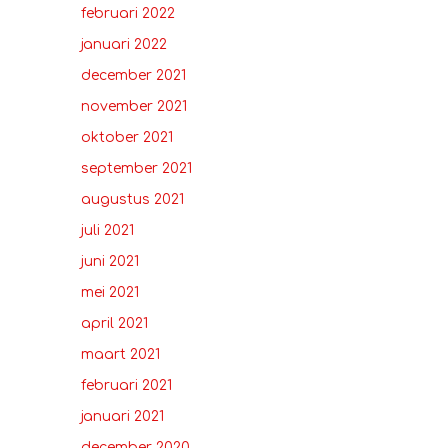
februari 2022
januari 2022
december 2021
november 2021
oktober 2021
september 2021
augustus 2021
juli 2021
juni 2021
mei 2021
april 2021
maart 2021
februari 2021
januari 2021
december 2020