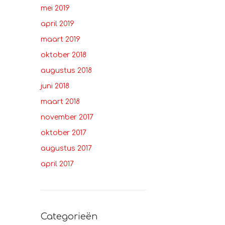
mei 2019
april 2019
maart 2019
oktober 2018
augustus 2018
juni 2018
maart 2018
november 2017
oktober 2017
augustus 2017
april 2017
Categorieën