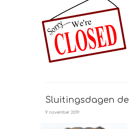
Sluitingsdagen de
9 november 2019