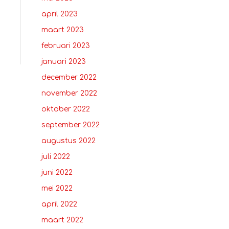
april 2023
maart 2023
februari 2023
januari 2023
december 2022
november 2022
oktober 2022
september 2022
augustus 2022
juli 2022
juni 2022
mei 2022
april 2022
maart 2022