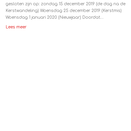
gesloten zijn op: zondag 15 december 2019 (de dag na de
Kerstwandeling) Woensdag 25 december 2019 (Kerstmis)
Woensdag 1 januari 2020 (Nieuwjaar) Doordat…
Lees meer