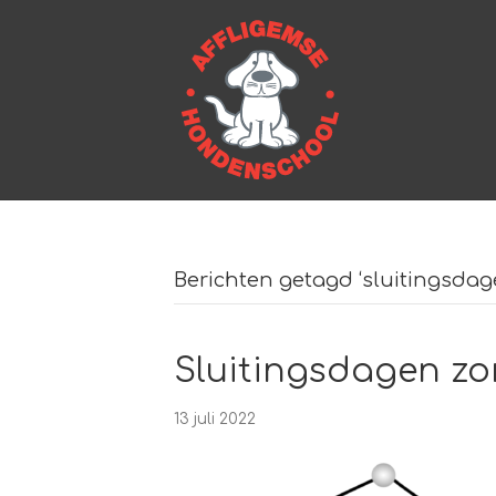
Berichten getagd ‘sluitingsdag
Sluitingsdagen zo
13 juli 2022