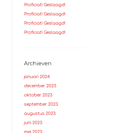
Proficiat! Geslaagd!
Proficiat! Geslaagd!
Proficiat! Geslaagd!
Proficiat! Geslaagd!
Archieven
januari 2024
december 2023
oktober 2023
september 2023
augustus 2023
juni 2023
mei 2023