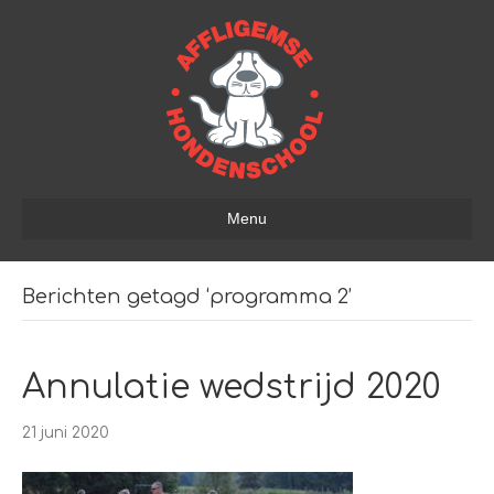
Menu
Berichten getagd ‘programma 2’
Annulatie wedstrijd 2020
21 juni 2020