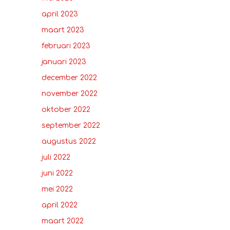
april 2023
maart 2023
februari 2023
januari 2023
december 2022
november 2022
oktober 2022
september 2022
augustus 2022
juli 2022
juni 2022
mei 2022
april 2022
maart 2022