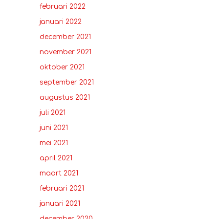
februari 2022
januari 2022
december 2021
november 2021
oktober 2021
september 2021
augustus 2021
juli 2021
juni 2021
mei 2021
april 2021
maart 2021
februari 2021
januari 2021
december 2020