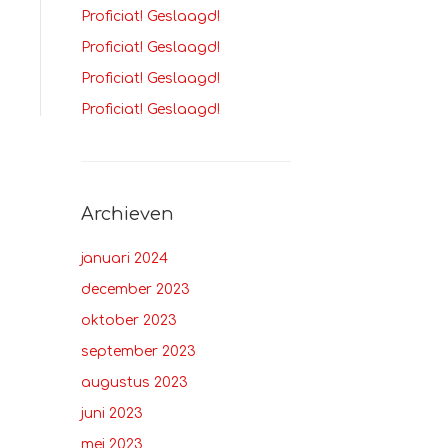
Proficiat! Geslaagd!
Proficiat! Geslaagd!
Proficiat! Geslaagd!
Proficiat! Geslaagd!
Archieven
januari 2024
december 2023
oktober 2023
september 2023
augustus 2023
juni 2023
mei 2023