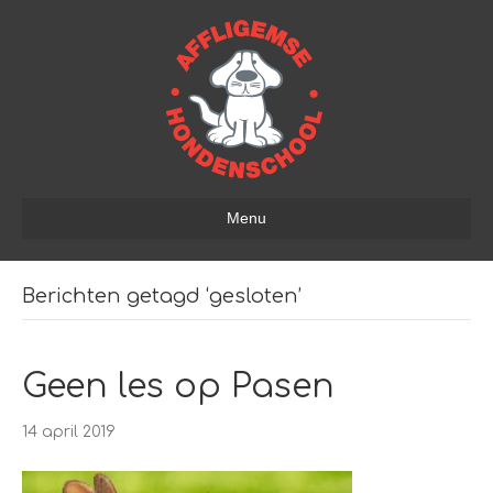
Menu
Berichten getagd ‘gesloten’
Geen les op Pasen
14 april 2019