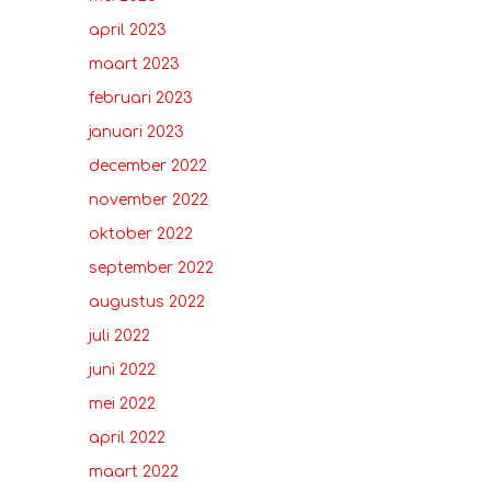
april 2023
maart 2023
februari 2023
januari 2023
december 2022
november 2022
oktober 2022
september 2022
augustus 2022
juli 2022
juni 2022
mei 2022
april 2022
maart 2022