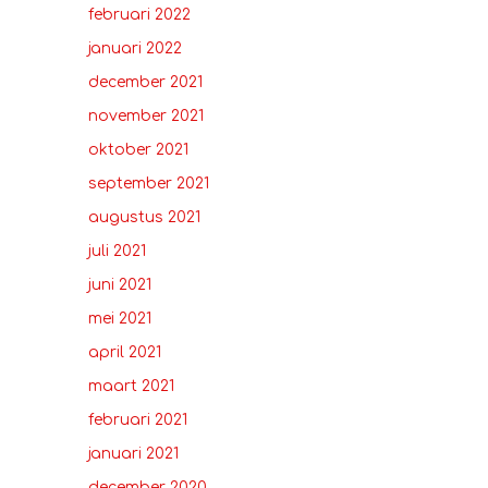
februari 2022
januari 2022
december 2021
november 2021
oktober 2021
september 2021
augustus 2021
juli 2021
juni 2021
mei 2021
april 2021
maart 2021
februari 2021
januari 2021
december 2020