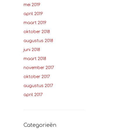
mei 2019
april 2019
maart 2019
oktober 2018
augustus 2018
juni 2018
maart 2018
november 2017
oktober 2017
augustus 2017
april 2017
Categorieën