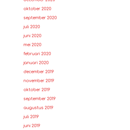
oktober 2020
september 2020
juli 2020
juni 2020
mei 2020
februari 2020
januari 2020
december 2019
november 2019
oktober 2019
september 2019
augustus 2019
juli 2019
juni 2019