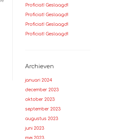
de
Proficiat! Geslaagd!
Proficiat! Geslaagd!
Proficiat! Geslaagd!
Proficiat! Geslaagd!
Archieven
januari 2024
december 2023
oktober 2023
september 2023
augustus 2023
juni 2023
mei 2023