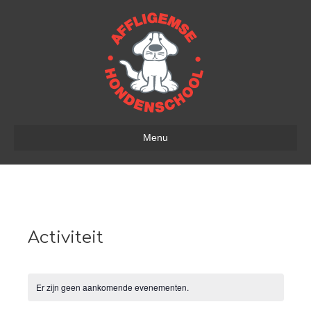
Menu
Activiteit
Er zijn geen aankomende evenementen.