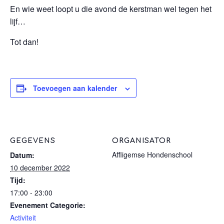
En wie weet loopt u die avond de kerstman wel tegen het
lijf…
Tot dan!
Toevoegen aan kalender
GEGEVENS
ORGANISATOR
Affligemse Hondenschool
Datum:
10 december 2022
Tijd:
17:00 - 23:00
Evenement Categorie:
Activiteit