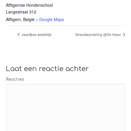
Affligemse Hondenschool
Langestraat 312
Affligem
,
België
+ Google Maps
Jaarlijkse wedstrijd
Strandwandeling @De Haan
Laat een reactie achter
Reacties