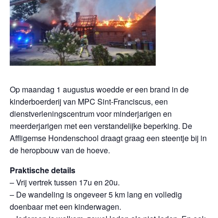
Op maandag 1 augustus woedde er een brand in de
kinderboerderij van MPC Sint-Franciscus, een
dienstverleningscentrum voor minderjarigen en
meerderjarigen met een verstandelijke beperking. De
Affligemse Hondenschool draagt graag een steentje bij in
de heropbouw van de hoeve.
Praktische details
– Vrij vertrek tussen 17u en 20u.
– De wandeling is ongeveer 5 km lang en volledig
doenbaar met een kinderwagen.